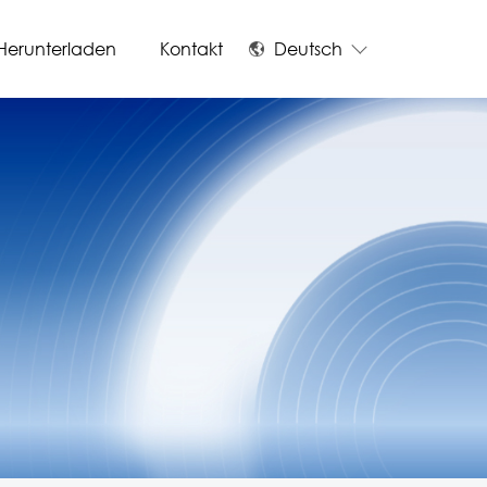
Herunterladen
Kontakt
Deutsch