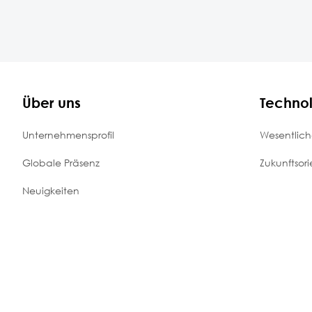
Über uns
Techno
Unternehmensprofil
Wesentlich
Globale Präsenz
Zukunftsori
Neuigkeiten