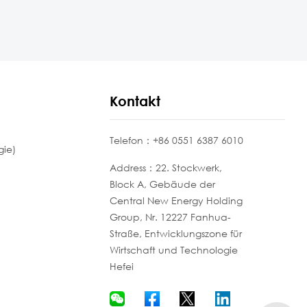
Kontakt
Telefon：+86 0551 6387 6010
ie)
Address：22. Stockwerk,
Block A, Gebäude der
Central New Energy Holding
Group, Nr. 12227 Fanhua-
Straße, Entwicklungszone für
Wirtschaft und Technologie
Hefei