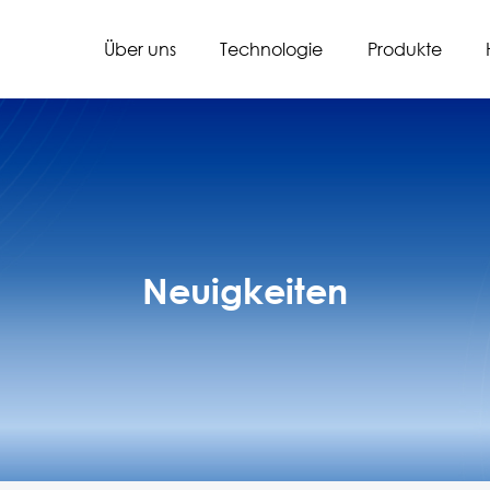
Über uns
Technologie
Produkte
Neuigkeiten