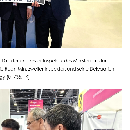
rektor und erster Inspektor des Ministeriums für
e Ruan Min, zweiter Inspektor, und seine Delegation
gy (01735.HK)