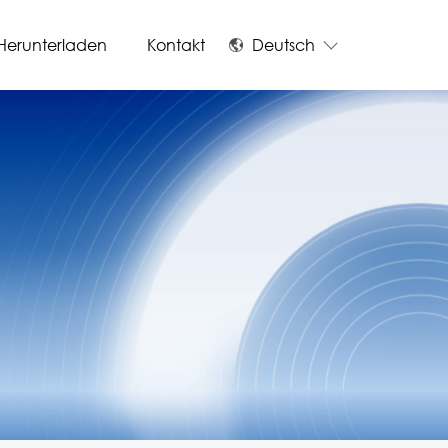
Herunterladen
Kontakt
Deutsch