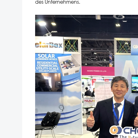
des Unternehmens.