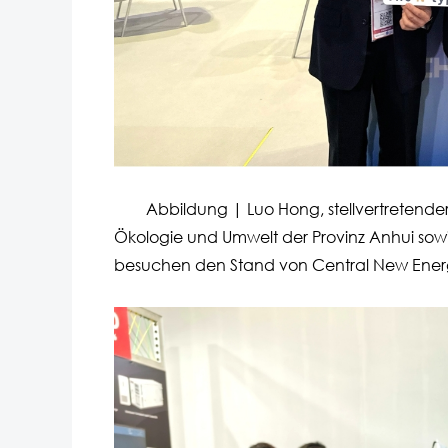
Abbildung | Luo Hong, stellvertretender Di
Ökologie und Umwelt der Provinz Anhui sowi
besuchen den Stand von Central New Ener