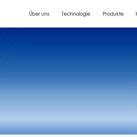
Über uns
Technologie
Produkte